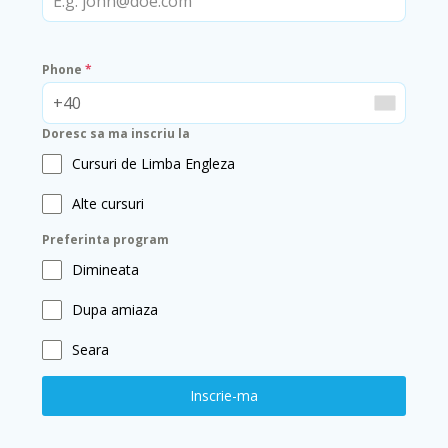
Phone
*
Doresc sa ma inscriu la
Cursuri de Limba Engleza
Alte cursuri
Preferinta program
Dimineata
Dupa amiaza
Seara
Inscrie-ma