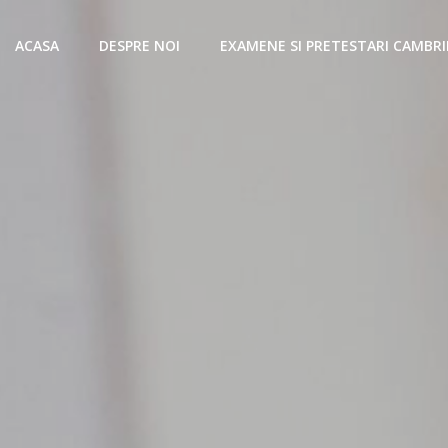
ACASA
DESPRE NOI
EXAMENE SI PRETESTARI CAMBR