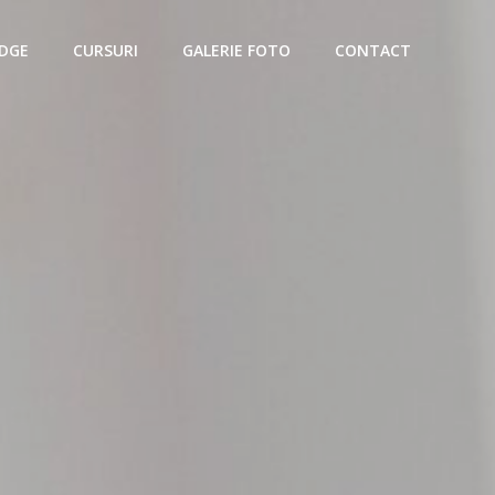
IDGE
CURSURI
GALERIE FOTO
CONTACT