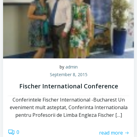
by
admin
September 8, 2015
Fischer International Conference
Conferintele Fischer International -Bucharest Un
eveniment mult asteptat, Conferinta Internationala
pentru Profesorii de Limba Engleza Fischer […]
0
read more