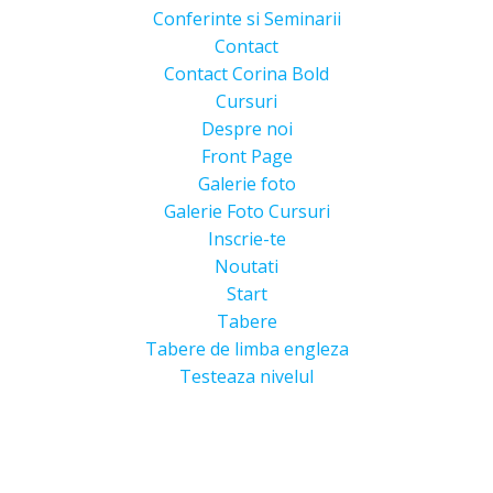
Conferinte si Seminarii
Contact
Contact Corina Bold
Cursuri
Despre noi
Front Page
Galerie foto
Galerie Foto Cursuri
Inscrie-te
Noutati
Start
Tabere
Tabere de limba engleza
Testeaza nivelul