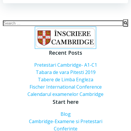
Search
for:
Recent Posts
Pretestari Cambridge- A1-C1
Tabara de vara Pitesti 2019
Tabere de Limba Engleza
Fischer International Conference
Calendarul examenelor Cambridge
Start here
Blog
Cambridge-Examene si Pretestari
Conferinte